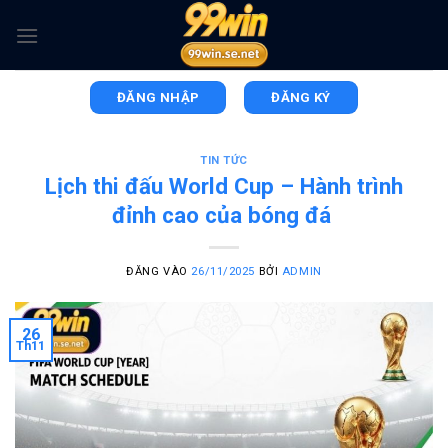
Bỏ
qua
nội
dung
ĐĂNG NHẬP
ĐĂNG KÝ
TIN TỨC
Lịch thi đấu World Cup – Hành trình
đỉnh cao của bóng đá
ĐĂNG VÀO
26/11/2025
BỞI
ADMIN
26
Th11