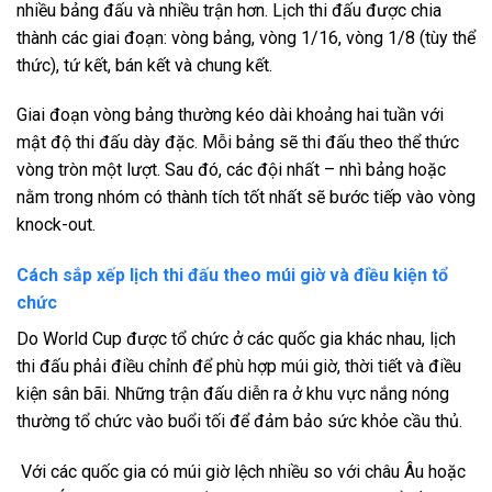
nhiều bảng đấu và nhiều trận hơn. Lịch thi đấu được chia
thành các giai đoạn: vòng bảng, vòng 1/16, vòng 1/8 (tùy thể
thức), tứ kết, bán kết và chung kết.
Giai đoạn vòng bảng thường kéo dài khoảng hai tuần với
mật độ thi đấu dày đặc. Mỗi bảng sẽ thi đấu theo thể thức
vòng tròn một lượt. Sau đó, các đội nhất – nhì bảng hoặc
nằm trong nhóm có thành tích tốt nhất sẽ bước tiếp vào vòng
knock-out.
Cách sắp xếp lịch thi đấu theo múi giờ và điều kiện tổ
chức
Do World Cup được tổ chức ở các quốc gia khác nhau, lịch
thi đấu phải điều chỉnh để phù hợp múi giờ, thời tiết và điều
kiện sân bãi. Những trận đấu diễn ra ở khu vực nắng nóng
thường tổ chức vào buổi tối để đảm bảo sức khỏe cầu thủ.
Với các quốc gia có múi giờ lệch nhiều so với châu Âu hoặc