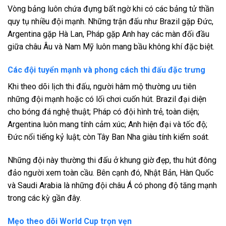
Vòng bảng luôn chứa đựng bất ngờ khi có các bảng tử thần
quy tụ nhiều đội mạnh. Những trận đấu như Brazil gặp Đức,
Argentina gặp Hà Lan, Pháp gặp Anh hay các màn đối đầu
giữa châu Âu và Nam Mỹ luôn mang bầu không khí đặc biệt.
Các đội tuyển mạnh và phong cách thi đấu đặc trưng
Khi theo dõi lịch thi đấu, người hâm mộ thường ưu tiên
những đội mạnh hoặc có lối chơi cuốn hút. Brazil đại diện
cho bóng đá nghệ thuật; Pháp có đội hình trẻ, toàn diện;
Argentina luôn mang tính cảm xúc; Anh hiện đại và tốc độ;
Đức nổi tiếng kỷ luật; còn Tây Ban Nha giàu tính kiểm soát.
Những đội này thường thi đấu ở khung giờ đẹp, thu hút đông
đảo người xem toàn cầu. Bên cạnh đó, Nhật Bản, Hàn Quốc
và Saudi Arabia là những đội châu Á có phong độ tăng mạnh
trong các kỳ gần đây.
Mẹo theo dõi World Cup trọn vẹn