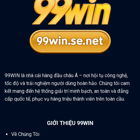
uy
tín
nhất
99WIN
là nhà cái hàng đầu châu Á – nơi hội tụ công nghệ,
tốc độ và trải nghiệm người dùng hoàn hảo. Chúng tôi cam
kết mang đến hệ thống giải trí minh bạch, an toàn và đẳng
cấp quốc tế, phục vụ hàng triệu thành viên trên toàn cầu.
GIỚI THIỆU 99WIN
Về Chúng Tôi