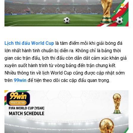
Lịch thi đấu World Cup
là tâm điểm mỗi khi giải bóng đá
lớn nhất hành tinh chuẩn bị diễn ra. Không chỉ là bảng thời
gian các trận đấu, lịch thi đấu còn dẫn dắt cảm xúc khán giả
xuyên suốt hành trình từ vòng bảng đến trận chung kết.
Nhiều thông tin về lịch World Cup cũng được cập nhật sớm
trên
99win
để tiện theo dõi các cặp đấu quan trọng.