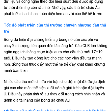
dữ liệu và công nghệ theo dõi hiệu suất đều được áp dụng
từ thời điểm họ còn rất nhỏ. Nhờ vậy, cầu thủ trẻ châu Âu
phát triển nhanh hơn, toàn diện hơn so với các thế hệ trước.
Tốc độ phát triển của thị trường chuyển nhượng cầu thủ
trẻ
Bóng đá hiện đại chứng kiến sự bùng nổ của các phi vụ
chuyển nhượng liên quan đến tài năng trẻ. Các CLB lớn không
ngần ngại chi hàng chục triệu euro cho cầu thủ mới 17–19
tuổi. Điều này tạo động lực cho các học viện đầu tư mạnh
hơn, đồng thời thúc đẩy một thế hệ trẻ đầy khát khao chứng
minh bản thân.
Nhiều cầu thủ mới chỉ đá vài trận cho đội một đã được định
giá cao nhờ màn thể hiện xuất sắc ở giải trẻ hoặc đội tuyển
U. Điều này phản ánh rõ sự thay đổi trong cách nhìn nhận và
đánh giá tài năng của bóng đá châu Âu.