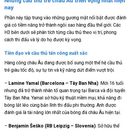
Những cầu thủ trẻ châu Âu triển vọng nhất hiện
nay
Phần này tập trung vào những gương mặt nổi bật được đánh
giá có tiềm năng trở thành ngôi sao hàng đầu thế giới. Các
H3 bên dưới sẽ phân tích từng cầu thủ theo vị trí, phong
cách thi đấu và lý do họ được kỳ vọng.
Tiền đạo và cầu thủ tấn công xuất sắc
Hàng công châu Âu đang được bổ sung một thế hệ cầu thủ
trẻ giàu tốc độ, sự tự tin và kỹ năng dứt điểm vượt trội.
–
Lamine Yamal (Barcelona – Tây Ban Nha)
: Mới 16 tuổi
nhưng đã trở thành nhân tố quan trọng tại Barca và đội tuyển
Tây Ban Nha. Yamal sở hữu kỹ thuật mềm mại, khả năng đi
bóng lắt léo cùng bản lĩnh thi đấu phi thường. Anh được
đánh giá là tài năng lớn nhất của bóng đá châu Âu hiện tại.
–
Benjamin Šeško (RB Leipzig – Slovenia)
: Sở hữu thể