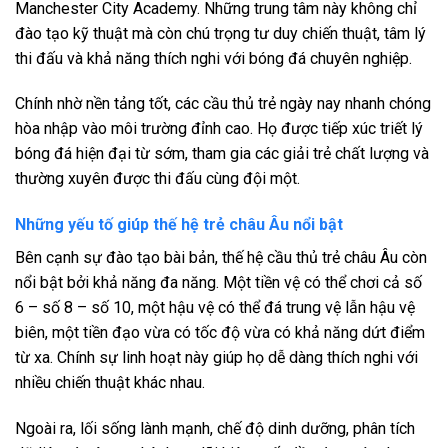
Manchester City Academy. Những trung tâm này không chỉ
đào tạo kỹ thuật mà còn chú trọng tư duy chiến thuật, tâm lý
thi đấu và khả năng thích nghi với bóng đá chuyên nghiệp.
Chính nhờ nền tảng tốt, các cầu thủ trẻ ngày nay nhanh chóng
hòa nhập vào môi trường đỉnh cao. Họ được tiếp xúc triết lý
bóng đá hiện đại từ sớm, tham gia các giải trẻ chất lượng và
thường xuyên được thi đấu cùng đội một.
Những yếu tố giúp thế hệ trẻ châu Âu nổi bật
Bên cạnh sự đào tạo bài bản, thế hệ cầu thủ trẻ châu Âu còn
nổi bật bởi khả năng đa năng. Một tiền vệ có thể chơi cả số
6 – số 8 – số 10, một hậu vệ có thể đá trung vệ lẫn hậu vệ
biên, một tiền đạo vừa có tốc độ vừa có khả năng dứt điểm
từ xa. Chính sự linh hoạt này giúp họ dễ dàng thích nghi với
nhiều chiến thuật khác nhau.
Ngoài ra, lối sống lành mạnh, chế độ dinh dưỡng, phân tích