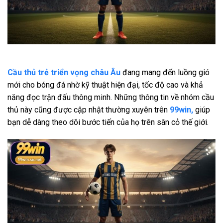
Cầu thủ trẻ triển vọng châu Âu
đang mang đến luồng gió
mới cho bóng đá nhờ kỹ thuật hiện đại, tốc độ cao và khả
năng đọc trận đấu thông minh. Những thông tin về nhóm cầu
thủ này cũng được cập nhật thường xuyên trên
99win
,
giúp
bạn dễ dàng theo dõi bước tiến của họ trên sân cỏ thế giới.