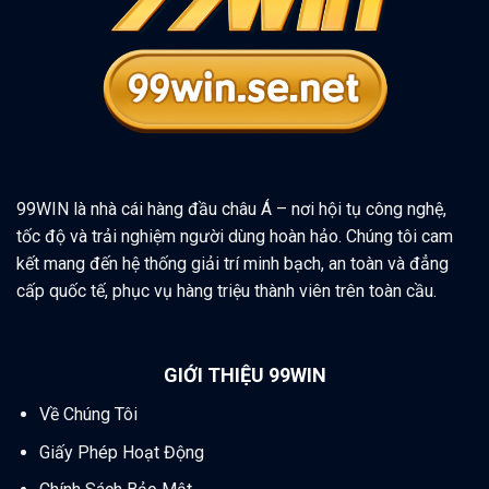
99WIN
là nhà cái hàng đầu châu Á – nơi hội tụ công nghệ,
tốc độ và trải nghiệm người dùng hoàn hảo. Chúng tôi cam
kết mang đến hệ thống giải trí minh bạch, an toàn và đẳng
cấp quốc tế, phục vụ hàng triệu thành viên trên toàn cầu.
GIỚI THIỆU 99WIN
Về Chúng Tôi
Giấy Phép Hoạt Động