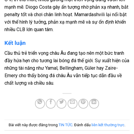
mạnh mẽ. Diogo Costa gây ấn tượng nhờ phản xạ nhanh, bắt
penalty tốt và chơi chân linh hoạt. Mamardashvili lại nổi bật
với thể hình lý tưởng, phản xạ mạnh mẽ và sự ổn định khiến
nhiều CLB lớn quan tâm.
Kết luận
Cầu thủ trẻ triển vọng châu Âu đang tạo nên một bức tranh
đầy hứa hẹn cho tương lai bóng đá thế giới. Sự xuất hiện của
những tài năng như Yamal, Bellingham, Güler hay Zaïre-
Emery cho thấy bóng đá châu Âu vẫn tiếp tục dẫn đầu về
chất lượng và chiều sâu.
Bài viết này được đăng trong
TIN TỨC
. Đánh dấu
liên kết thường trực
.