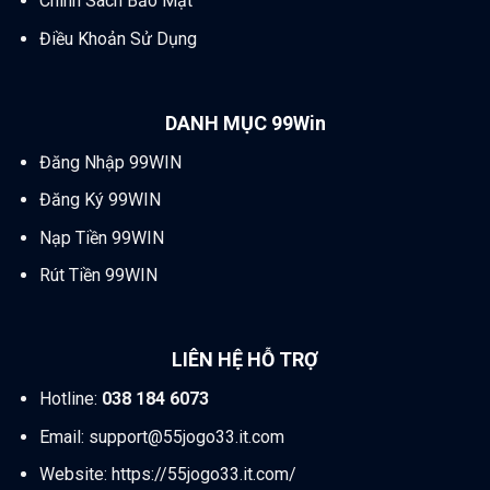
Chính Sách Bảo Mật
Điều Khoản Sử Dụng
DANH MỤC 99Win
Đăng Nhập 99WIN
Đăng Ký 99WIN
Nạp Tiền 99WIN
Rút Tiền 99WIN
LIÊN HỆ HỖ TRỢ
Hotline:
038 184 6073
Email:
support@55jogo33.it.com
Website: https://55jogo33.it.com/