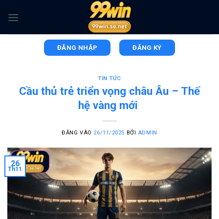
Bỏ
qua
nội
dung
ĐĂNG NHẬP
ĐĂNG KÝ
TIN TỨC
Cầu thủ trẻ triển vọng châu Âu – Thế
hệ vàng mới
ĐĂNG VÀO
26/11/2025
BỞI
ADMIN
26
Th11