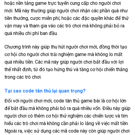
hoặc nền tảng game trực tuyến cung cấp cho người chơi
mới. Mã này thường giúp người chơi nhận các phần quà như
tiền thưởng, cược miễn phí, hoặc các đặc quyền khác để thử
vận may và tham gia vào các trò chơi mà không phải bỏ ra
quá nhiều chi phí ban đầu.
Chương trình này giúp thu hút người chơi mới, đồng thời tạo
cơ hội cho người chơi trải nghiệm game mà không lo mất
quá nhiều tiền. Các mã này giúp người chơi bắt đầu với lợi
thế nhất định, từ đó tạo hứng thú và tăng cơ hội chiến thắng
trong các trò chơi.
Tại sao code tân thủ lại quan trọng?
Đối với người chơi mới, code tân thủ game bài là cơ hội lớn
để bắt đầu mà không phải bỏ ra quá nhiều vốn. Điều này giúp
người chơi có thêm cơ hội thử nghiệm các chiến lược và tìm
hiểu các trò chơi mà không cần phải lo lắng về việc mất tiền.
Ngoài ra, việc sử dụng các mã code này còn giúp người chơi