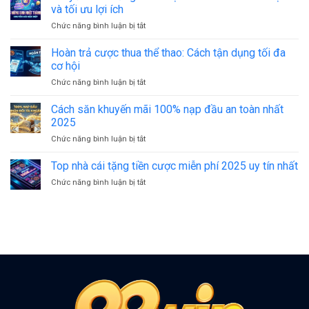
vòng
–
và tối ưu lợi ích
cược
Hướng
Chức năng bình luận bị tắt
ở
rút
dẫn
Khuyến
tiền
nhận
mãi
Hoàn trả cược thua thể thao: Cách tận dụng tối đa
là
và
mừng
gì?
cơ hội
sử
sinh
Cách
dụng
Chức năng bình luận bị tắt
ở
nhật
rút
hiệu
Hoàn
thành
tiền
quả
trả
Cách săn khuyến mãi 100% nạp đầu an toàn nhất
viên:
nhanh
cược
Cách
2025
chóng
thua
nhận
Chức năng bình luận bị tắt
ở
thể
và
Cách
thao:
tối
săn
Top nhà cái tặng tiền cược miễn phí 2025 uy tín nhất
Cách
ưu
khuyến
tận
lợi
Chức năng bình luận bị tắt
ở
mãi
dụng
ích
Top
100%
tối
nhà
nạp
đa
cái
đầu
cơ
tặng
an
hội
tiền
toàn
cược
nhất
miễn
2025
phí
2025
uy