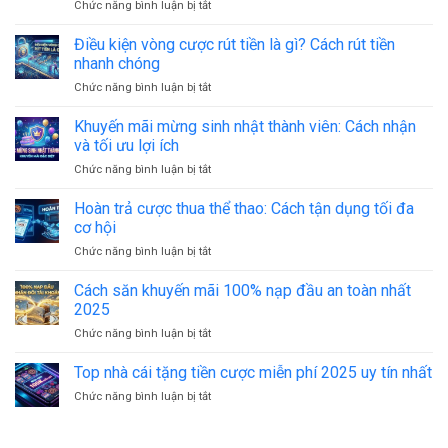
Chức năng bình luận bị tắt
ở
nhận
gia
nhận
Tổng
quà
và
thưởng
hợp
Điều kiện vòng cược rút tiền là gì? Cách rút tiền
hàng
tối
hiệu
code
ngày:
nhanh chóng
ưu
quả
tân
Cách
lợi
Chức năng bình luận bị tắt
ở
thủ
nhận
ích
Điều
game
thưởng
kiện
Khuyến mãi mừng sinh nhật thành viên: Cách nhận
bài
lớn
vòng
–
và tối ưu lợi ích
cược
Hướng
Chức năng bình luận bị tắt
ở
rút
dẫn
Khuyến
tiền
nhận
mãi
Hoàn trả cược thua thể thao: Cách tận dụng tối đa
là
và
mừng
gì?
cơ hội
sử
sinh
Cách
dụng
Chức năng bình luận bị tắt
ở
nhật
rút
hiệu
Hoàn
thành
tiền
quả
trả
Cách săn khuyến mãi 100% nạp đầu an toàn nhất
viên:
nhanh
cược
Cách
2025
chóng
thua
nhận
Chức năng bình luận bị tắt
ở
thể
và
Cách
thao:
tối
săn
Top nhà cái tặng tiền cược miễn phí 2025 uy tín nhất
Cách
ưu
khuyến
tận
lợi
Chức năng bình luận bị tắt
ở
mãi
dụng
ích
Top
100%
tối
nhà
nạp
đa
cái