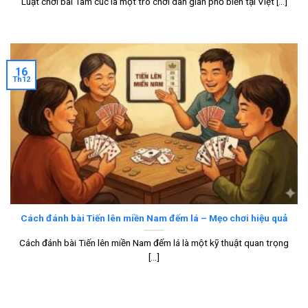
Luật chơi bài Tam cúc là một trò chơi dân gian phổ biến tại Việt [...]
16
Th12
Cách đánh bài Tiến lên miền Nam đếm lá – Mẹo chơi hiệu quả
Cách đánh bài Tiến lên miền Nam đếm lá là một kỹ thuật quan trọng
[...]