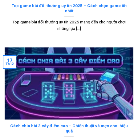
Top game bài đổi thưởng uy tín 2025 – Cách chọn game tốt
nhất
Top game bài đổi thưởng uy tín 2025 mang đến cho người chơi
những lựa [...]
17
Th12
Cách chia bài 3 cây điểm cao – Chiến thuật và mẹo chơi hiệu
quả