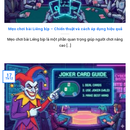
Mẹo chơi bài Liêng bịp – Chiến thuật và cách áp dụng hiệu quả
Mẹo chơi bài Liêng bịp là một phần quan trọng giúp người chơi nâng
cao [...]
17
Th12