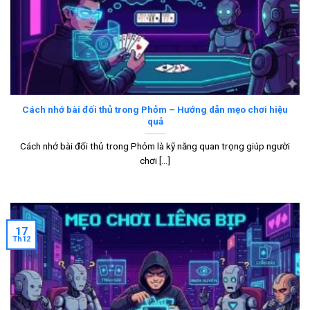
Cách nhớ bài đối thủ trong Phỏm – Hướng dẫn mẹo chơi hiệu
quả
Cách nhớ bài đối thủ trong Phỏm là kỹ năng quan trọng giúp người
chơi [...]
17
Th12