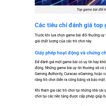
Top game bài đổi t
Các tiêu chí đánh giá top
Trước khi lựa chọn game bài đổi thưởng uy t
giá chất lượng của các trò chơi này.
Giấy phép hoạt động và chứng ch
Để đánh giá một game bài có uy tín hay khô
động. Những game bài uy tín thường sẽ có g
Gaming Authority, Curacao eGaming, hoặc 
rằng trò chơi diễn ra công bằng và bảo mật 
Khi tham gia các trò chơi tại những nhà cái 
chơi tại các nền tảng được cấp phép giúp bảo