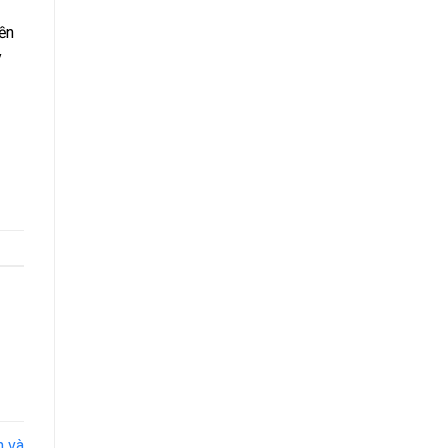
iền
y
h và