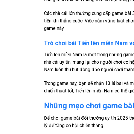
Các nhà cái lớn thường cung cấp game bài 3 
tiền khi thắng cuộc. Việc nắm vững luật chơ
game này.
Trò chơi bài Tiến lên miền Nam 
Tiến lên miền Nam là một trong những game b
nhà cái uy tín, mang lại cho người chơi cơ h
Nam luôn thu hút đông đảo người chơi tham
Trong game này, bạn sẽ nhận 13 lá bài và mụ
chiến thuật tốt, Tiến lên miền Nam có thể g
Những mẹo chơi game bài 
Để chơi game bài đổi thưởng uy tín 2025 th
lý để tăng cơ hội chiến thắng.