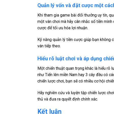
Quản lý vốn và đặt cược một các
Khi tham gia game bài đổi thưởng uy tín, qu
một ván chơi mà hãy cân nhắc số tiền mình c
cược để tối ưu hóa lợi nhuận.
Kỹ năng quản lý tiền cược giúp bạn không c
ván tiếp theo.
Hiểu rõ luật chơi và áp dụng chiế
Một chiến thuật quan trọng khác là hiểu rõ 
như Tiến lên miền Nam hay 3 cây đều có các
chiến lược chơi, bạn sẽ có nhiều cơ hội chiế
Hãy nghiên cứu và luyện tập chiến lược chơi
thủ và đưa ra quyết định chính xác.
Kết luận