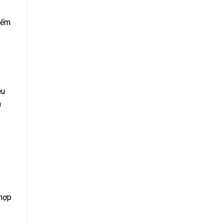
iếm
ều
n
 hợp