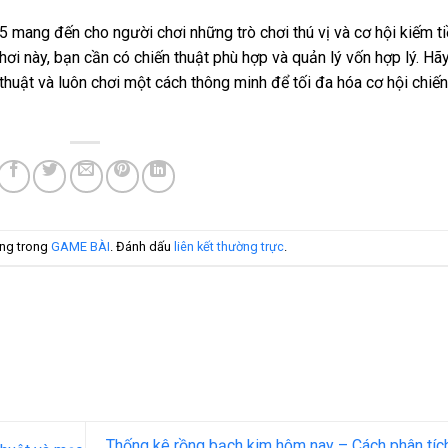
5 mang đến cho người chơi những trò chơi thú vị và cơ hội kiếm t
chơi này, bạn cần có chiến thuật phù hợp và quản lý vốn hợp lý. Hã
 thuật và luôn chơi một cách thông minh để tối đa hóa cơ hội chiến
ăng trong
GAME BÀI
. Đánh dấu
liên kết thường trực
.
Thống kê rồng bạch kim hôm nay – Cách phân tíc