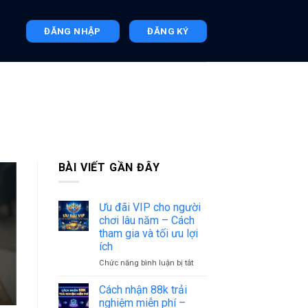
ĐĂNG NHẬP
ĐĂNG KÝ
BÀI VIẾT GẦN ĐÂY
Ưu đãi VIP cho người
chơi lâu năm – Cách
tham gia và tối ưu lợi
ích
Chức năng bình luận bị tắt
ở
Ưu
đãi
Cách nhận 88k trải
VIP
nghiệm miễn phí –