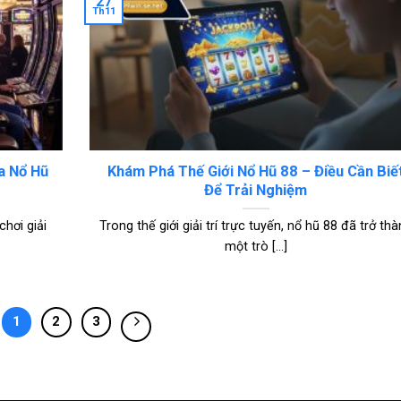
27
Th11
a Nổ Hũ
Khám Phá Thế Giới Nổ Hũ 88 – Điều Cần Biế
Để Trải Nghiệm
chơi giải
Trong thế giới giải trí trực tuyến, nổ hũ 88 đã trở th
một trò [...]
1
2
3