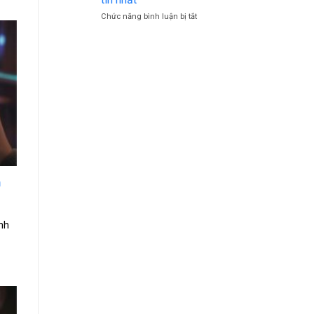
100%
đa
Chức năng bình luận bị tắt
ở
nạp
cơ
Top
đầu
hội
nhà
an
cái
toàn
tặng
nhất
tiền
2025
cược
miễn
phí
2025
uy
tín
nhất
n
ành