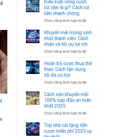
ích
hợp
Điều kiện vòng cược
nổ
nhận
code
rút tiền là gì? Cách rút
thưởng
tân
tiền nhanh chóng
lớn
thủ
Chức năng bình luận bị tắt
ở
game
Điều
bài
kiện
–
Khuyến mãi mừng sinh
vòng
Hướng
nhật thành viên: Cách
cược
dẫn
nhận và tối ưu lợi ích
rút
nhận
Chức năng bình luận bị tắt
ở
tiền
và
Khuyến
là
sử
mãi
gì?
Hoàn trả cược thua thể
dụng
mừng
Cách
hiệu
thao: Cách tận dụng
sinh
rút
quả
tối đa cơ hội
nhật
tiền
Chức năng bình luận bị tắt
ở
thành
nhanh
Hoàn
viên:
chóng
trả
Cách
Cách săn khuyến mãi
cược
nhận
100% nạp đầu an toàn
i
thua
và
nhất 2025
thể
tối
Chức năng bình luận bị tắt
ở
thao:
ưu
Cách
Cách
ếm
lợi
săn
tận
Top nhà cái tặng tiền
ích
khuyến
dụng
cược miễn phí 2025 uy
mãi
tối
tín nhất