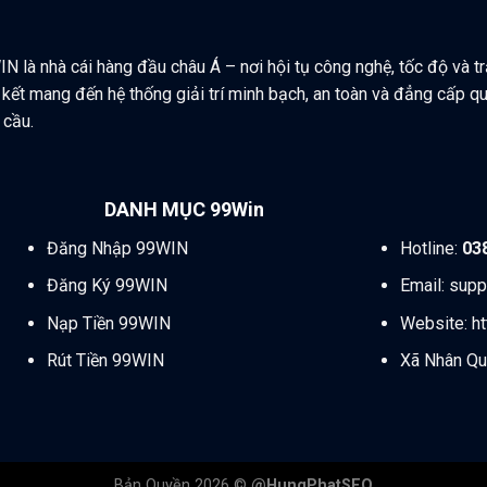
IN
là nhà cái hàng đầu châu Á – nơi hội tụ công nghệ, tốc độ và 
kết mang đến hệ thống giải trí minh bạch, an toàn và đẳng cấp quố
 cầu.
DANH MỤC 99Win
Đăng Nhập 99WIN
Hotline:
03
Đăng Ký 99WIN
Email:
supp
Nạp Tiền 99WIN
Website: ht
Rút Tiền 99WIN
Xã Nhân Qu
Bản Quyền 2026 ©
@HungPhatSEO