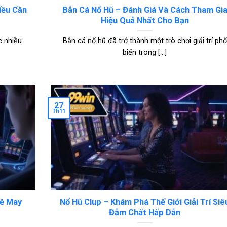
iều Cần
Bắn Cá Nổ Hũ – Đánh Giá Và Cách Tham Gi
Hiệu Quả Nhất Cho Bạn
c nhiều
Bắn cá nổ hũ đã trở thành một trò chơi giải trí phổ
biến trong [...]
27
Th11
Về May
Nổ Hũ Clup – Khám Phá Thế Giới Giải Trí Siê
Đẫm Chất Hấp Dẫn