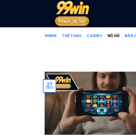
Bỏ
qua
nội
dung
99WIN
THỂ THAO
CASINO
NỔ HŨ
BẮN 
27
Th11