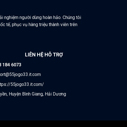
trải nghiệm người dùng hoàn hảo. Chúng tôi
c tế, phục vụ hàng triệu thành viên trên
LIÊN HỆ HỖ TRỢ
8 184 6073
ort@55jogo33.it.com
tps://55jogo33.it.com/
yền, Huyện Bình Giang, Hải Dương