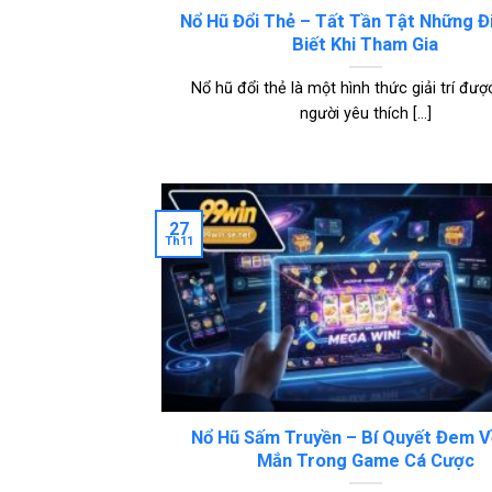
Nổ Hũ Đổi Thẻ – Tất Tần Tật Những Đ
Biết Khi Tham Gia
Nổ hũ đổi thẻ là một hình thức giải trí đượ
người yêu thích [...]
27
Th11
Nổ Hũ Sấm Truyền – Bí Quyết Đem 
Mắn Trong Game Cá Cược