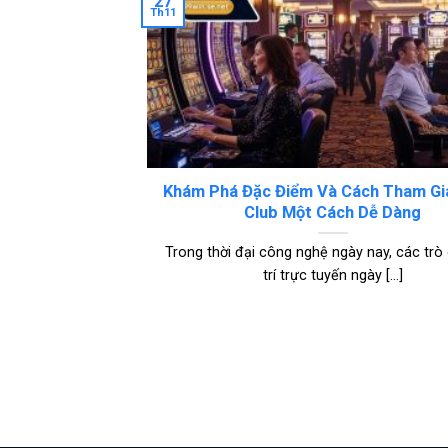
27
Th11
Khám Phá Đặc Điểm Và Cách Tham Gi
Club Một Cách Dễ Dàng
Trong thời đại công nghệ ngày nay, các trò 
trí trực tuyến ngày [...]