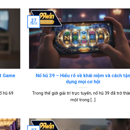
27
Th11
ot Game
Nổ hũ 39 – Hiểu rõ về khái niệm và cách tậ
dụng mọi cơ hội
nổ hũ 69
Trong thế giới giải trí trực tuyến, nổ hũ 39 đã trở th
một trong [...]