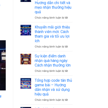
cho
Hướng dẫn chi tiết và
a
người
mẹo nhận thưởng hiệu
chơi
quả
lâu
năm
Chức năng bình luận bị tắt
ở
–
Cách
Cách
nhận
Khuyến mãi giới thiệu
tham
88k
thành viên mới: Cách
gia
trải
tham gia và tối ưu lợi
và
nghiệm
ích
tối
miễn
ưu
phí
Chức năng bình luận bị tắt
ở
lợi
–
Khuyến
ích
Hướng
mãi
Sự kiện điểm danh
dẫn
giới
nhận quà hàng ngày:
chi
thiệu
Cách nhận thưởng lớn
tiết
thành
Chức năng bình luận bị tắt
và
ở
viên
mẹo
Sự
mới:
nhận
kiện
Cách
Tổng hợp code tân thủ
thưởng
điểm
tham
game bài – Hướng
hiệu
danh
gia
dẫn nhận và sử dụng
quả
nhận
và
hiệu quả
u
quà
tối
hàng
Chức năng bình luận bị tắt
ưu
ở
ngày:
lợi
Tổng
Cách