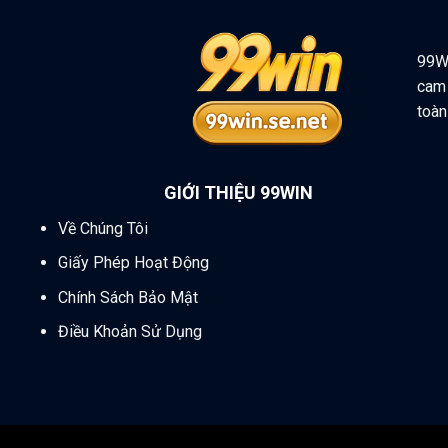
99W
cam 
toàn
GIỚI THIỆU 99WIN
Về Chúng Tôi
Giấy Phép Hoạt Động
Chính Sách Bảo Mật
Điều Khoản Sử Dụng