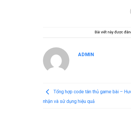
Bài viết này được đă
ADMIN
Tổng hợp code tân thủ game bài – Hư
nhận và sử dụng hiệu quả