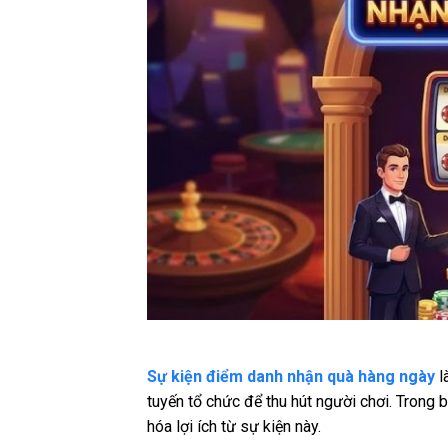
Sự kiện điểm danh nhận quà hàng ngày
l
tuyến tổ chức để thu hút người chơi. Trong b
hóa lợi ích từ sự kiện này.