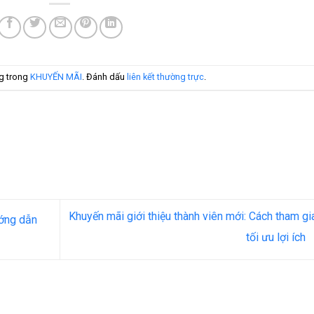
ng trong
KHUYẾN MÃI
. Đánh dấu
liên kết thường trực
.
Khuyến mãi giới thiệu thành viên mới: Cách tham gi
ớng dẫn
tối ưu lợi ích