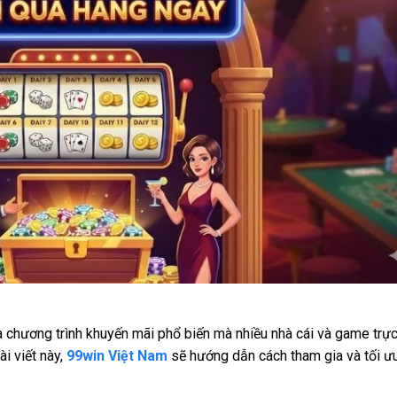
à chương trình khuyến mãi phổ biến mà nhiều nhà cái và game trự
ài viết này,
99win Việt Nam
sẽ hướng dẫn cách tham gia và tối ư