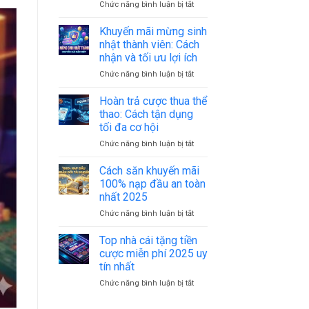
Chức năng bình luận bị tắt
ở
game
Điều
bài
kiện
–
Khuyến mãi mừng sinh
vòng
Hướng
nhật thành viên: Cách
cược
dẫn
nhận và tối ưu lợi ích
rút
nhận
Chức năng bình luận bị tắt
ở
tiền
và
Khuyến
là
sử
mãi
gì?
Hoàn trả cược thua thể
dụng
mừng
Cách
hiệu
thao: Cách tận dụng
sinh
rút
quả
tối đa cơ hội
nhật
tiền
Chức năng bình luận bị tắt
ở
thành
nhanh
Hoàn
viên:
chóng
trả
Cách
Cách săn khuyến mãi
cược
nhận
100% nạp đầu an toàn
thua
và
nhất 2025
thể
tối
Chức năng bình luận bị tắt
ở
thao:
ưu
Cách
Cách
lợi
săn
tận
Top nhà cái tặng tiền
ích
khuyến
dụng
cược miễn phí 2025 uy
mãi
tối
tín nhất
100%
đa
Chức năng bình luận bị tắt
ở
nạp
cơ
Top
đầu
hội
nhà
an