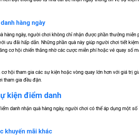
m danh hàng ngày
uà hàng ngày, người chơi không chỉ nhận được phần thưởng miễn 
với ưu đãi hấp dẫn. Những phần quà này giúp người chơi tiết kiệm
a tăng cơ hội chiến thắng nhờ các cược miễn phí hoặc vé quay số 
ơ hội tham gia các sự kiện hoặc vòng quay lớn hơn với giá trị gi
i tham gia đều đặn.
 sự kiện điểm danh
 điểm danh nhận quà hàng ngày, người chơi có thể áp dụng một số
ác khuyến mãi khác