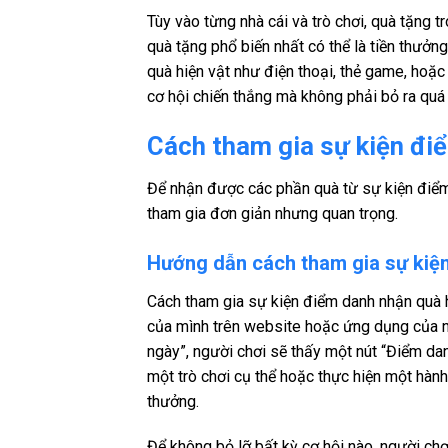
Tùy vào từng nhà cái và trò chơi, quà tặng 
quà tặng phổ biến nhất có thể là tiền thưởn
quà hiện vật như điện thoại, thẻ game, hoặ
cơ hội chiến thắng mà không phải bỏ ra quá 
Cách tham gia sự kiện đi
Để nhận được các phần quà từ sự kiện điểm
tham gia đơn giản nhưng quan trọng.
Hướng dẫn cách tham gia sự kiệ
Cách tham gia sự kiện điểm danh nhận quà h
của mình trên website hoặc ứng dụng của n
ngày”, người chơi sẽ thấy một nút “Điểm da
một trò chơi cụ thể hoặc thực hiện một hà
thưởng.
Để không bỏ lỡ bất kỳ cơ hội nào, người chơ