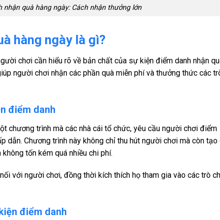
h nhận quà hàng ngày: Cách nhận thưởng lớn
à hàng ngày là gì?
người chơi cần hiểu rõ về bản chất của sự kiện điểm danh nhận qu
giúp người chơi nhận các phần quà miễn phí và thưởng thức các tr
ện điểm danh
t chương trình mà các nhà cái tổ chức, yêu cầu người chơi điểm
 dẫn. Chương trình này không chỉ thu hút người chơi mà còn tạo
 không tốn kém quá nhiều chi phí.
ối với người chơi, đồng thời kích thích họ tham gia vào các trò c
 kiện điểm danh