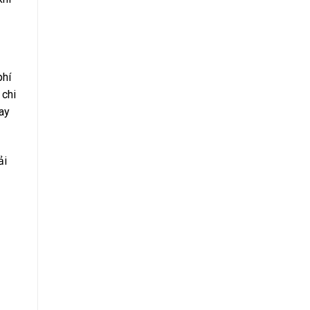
phí
 chi
may
ải