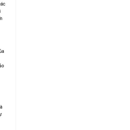
các
i
ến
ủa
ảo
uà
ự