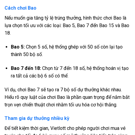
Cách chơi Bao
Nếu muốn gia tăng tỷ lệ trúng thưởng, hình thức chơi Bao là
lựa chọn tối ưu với các loại: Bao 5, Bao 7 đến Bao 15 và Bao
18.
Bao 5:
Chọn 5 số, hệ thống ghép với 50 số còn lại tạo
thành 50 bộ số.
Bao 7 đến 18:
Chọn từ 7 đến 18 số, hệ thống hoán vị tạo
ra tất cả các bộ 6 số có thể.
Ví dụ, chơi Bao 7 sẽ tạo ra 7 bộ số dự thưởng khác nhau.
Hiểu rõ quy luật của chơi Bao là phần quan trọng để nắm bắt
trọn vẹn chiến thuật chơi nhằm tối ưu hóa cơ hội thắng.
Tham gia dự thưởng nhiều kỳ
Để tiết kiệm thời gian, Vietlott cho phép người chơi mua vé