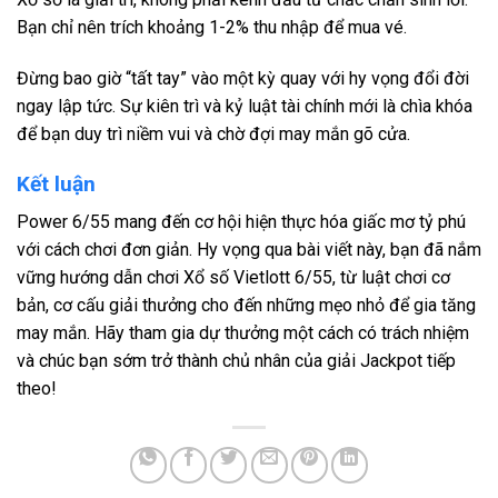
Bạn chỉ nên trích khoảng 1-2% thu nhập để mua vé.
Đừng bao giờ “tất tay” vào một kỳ quay với hy vọng đổi đời
ngay lập tức. Sự kiên trì và kỷ luật tài chính mới là chìa khóa
để bạn duy trì niềm vui và chờ đợi may mắn gõ cửa.
Kết luận
Power 6/55 mang đến cơ hội hiện thực hóa giấc mơ tỷ phú
với cách chơi đơn giản. Hy vọng qua bài viết này, bạn đã nắm
vững hướng dẫn chơi Xổ số Vietlott 6/55, từ luật chơi cơ
bản, cơ cấu giải thưởng cho đến những mẹo nhỏ để gia tăng
may mắn. Hãy tham gia dự thưởng một cách có trách nhiệm
và chúc bạn sớm trở thành chủ nhân của giải Jackpot tiếp
theo!