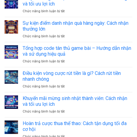
88k
năm
và tối ưu lợi ích
trải
–
Chức năng bình luận bị tắt
ở
nghiệm
Cách
Khuyến
miễn
tham
mãi
Sự kiện điểm danh nhận quà hàng ngày: Cách nhận
phí
gia
giới
–
thưởng lớn
và
thiệu
Hướng
tối
Chức năng bình luận bị tắt
ở
thành
dẫn
ưu
Sự
viên
chi
lợi
kiện
Tổng hợp code tân thủ game bài – Hướng dẫn nhận
mới:
tiết
ích
điểm
Cách
và sử dụng hiệu quả
và
danh
tham
mẹo
Chức năng bình luận bị tắt
ở
nhận
gia
nhận
Tổng
quà
và
thưởng
hợp
Điều kiện vòng cược rút tiền là gì? Cách rút tiền
hàng
tối
hiệu
code
ngày:
nhanh chóng
ưu
quả
tân
Cách
lợi
Chức năng bình luận bị tắt
ở
thủ
nhận
ích
Điều
game
thưởng
kiện
Khuyến mãi mừng sinh nhật thành viên: Cách nhận
bài
lớn
vòng
–
và tối ưu lợi ích
cược
Hướng
Chức năng bình luận bị tắt
ở
rút
dẫn
Khuyến
tiền
nhận
mãi
Hoàn trả cược thua thể thao: Cách tận dụng tối đa
là
và
mừng
gì?
cơ hội
sử
sinh
Cách
dụng
Chức năng bình luận bị tắt
ở