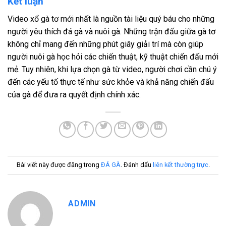
Kết luận
Video xổ gà tơ mới nhất là nguồn tài liệu quý báu cho những
người yêu thích đá gà và nuôi gà. Những trận đấu giữa gà tơ
không chỉ mang đến những phút giây giải trí mà còn giúp
người nuôi gà học hỏi các chiến thuật, kỹ thuật chiến đấu mới
mẻ. Tuy nhiên, khi lựa chọn gà từ video, người chơi cần chú ý
đến các yếu tố thực tế như sức khỏe và khả năng chiến đấu
của gà để đưa ra quyết định chính xác.
Bài viết này được đăng trong
ĐÁ GÀ
. Đánh dấu
liên kết thường trực
.
ADMIN