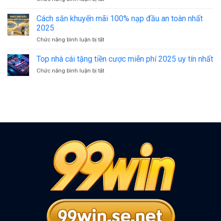
nhật
rút
hiệu
Hoàn
thành
tiền
quả
trả
Cách săn khuyến mãi 100% nạp đầu an toàn nhất
viên:
nhanh
cược
Cách
2025
chóng
thua
nhận
Chức năng bình luận bị tắt
ở
thể
và
Cách
thao:
tối
săn
Top nhà cái tặng tiền cược miễn phí 2025 uy tín nhất
Cách
ưu
khuyến
tận
lợi
Chức năng bình luận bị tắt
ở
mãi
dụng
ích
Top
100%
tối
nhà
nạp
đa
cái
đầu
cơ
tặng
an
hội
tiền
toàn
cược
nhất
miễn
2025
phí
2025
uy
tín
nhất