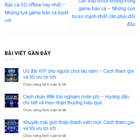
Các loại boss khủng trong
Bắn cá 3D offline hay nhất –
game bắn cá – Những con
Những tựa game bắn cá tuyệt
boss mạnh nhất cần phải đối
vời
đầu
BÀI VIẾT GẦN ĐÂY
Ưu đãi VIP cho người chơi lâu năm – Cách tham gia
và tối ưu lợi ích
Chức năng bình luận bị tắt
ở
Ưu
đãi
Cách nhận 88k trải nghiệm miễn phí – Hướng dẫn
VIP
chi tiết và mẹo nhận thưởng hiệu quả
cho
Chức năng bình luận bị tắt
ở
người
Cách
chơi
nhận
Khuyến mãi giới thiệu thành viên mới: Cách tham gia
lâu
88k
năm
và tối ưu lợi ích
trải
–
Chức năng bình luận bị tắt
ở
nghiệm
Cách