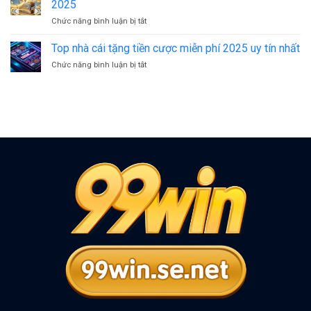
Cách
2025
chóng
thua
nhận
Chức năng bình luận bị tắt
ở
thể
và
Cách
thao:
tối
săn
Top nhà cái tặng tiền cược miễn phí 2025 uy tín nhất
Cách
ưu
khuyến
tận
lợi
Chức năng bình luận bị tắt
ở
mãi
dụng
ích
Top
100%
tối
nhà
nạp
đa
cái
đầu
cơ
tặng
an
hội
tiền
toàn
cược
nhất
miễn
2025
phí
2025
uy
tín
nhất