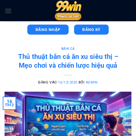
Bỏ
qua
nội
dung
ĐĂNG NHẬP
ĐĂNG KÝ
BẮN CÁ
Thủ thuật bắn cá ăn xu siêu thị –
Mẹo chơi và chiến lược hiệu quả
ĐĂNG VÀO
16/12/2025
BỞI
ADMIN
16
Th12