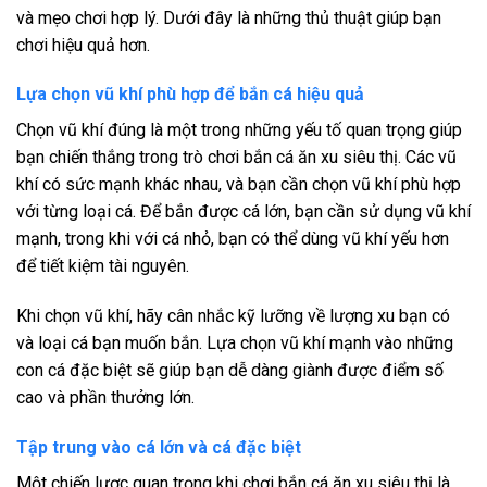
và mẹo chơi hợp lý. Dưới đây là những thủ thuật giúp bạn
chơi hiệu quả hơn.
Lựa chọn vũ khí phù hợp để bắn cá hiệu quả
Chọn vũ khí đúng là một trong những yếu tố quan trọng giúp
bạn chiến thắng trong trò chơi bắn cá ăn xu siêu thị. Các vũ
khí có sức mạnh khác nhau, và bạn cần chọn vũ khí phù hợp
với từng loại cá. Để bắn được cá lớn, bạn cần sử dụng vũ khí
mạnh, trong khi với cá nhỏ, bạn có thể dùng vũ khí yếu hơn
để tiết kiệm tài nguyên.
Khi chọn vũ khí, hãy cân nhắc kỹ lưỡng về lượng xu bạn có
và loại cá bạn muốn bắn. Lựa chọn vũ khí mạnh vào những
con cá đặc biệt sẽ giúp bạn dễ dàng giành được điểm số
cao và phần thưởng lớn.
Tập trung vào cá lớn và cá đặc biệt
Một chiến lược quan trọng khi chơi bắn cá ăn xu siêu thị là