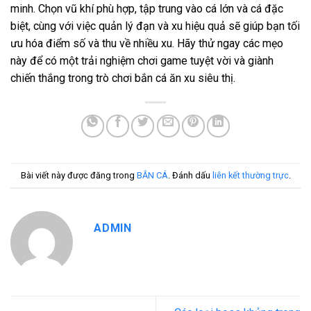
minh. Chọn vũ khí phù hợp, tập trung vào cá lớn và cá đặc
biệt, cùng với việc quản lý đạn và xu hiệu quả sẽ giúp bạn tối
ưu hóa điểm số và thu về nhiều xu. Hãy thử ngay các mẹo
này để có một trải nghiệm chơi game tuyệt vời và giành
chiến thắng trong trò chơi bắn cá ăn xu siêu thị.
Bài viết này được đăng trong
BẮN CÁ
. Đánh dấu
liên kết thường trực
.
ADMIN