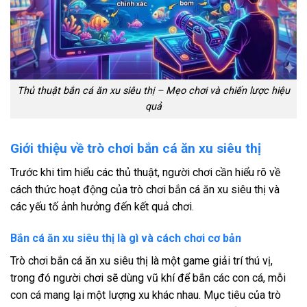
Thủ thuật bắn cá ăn xu siêu thị – Mẹo chơi và chiến lược hiệu
quả
Giới thiệu về trò chơi bắn cá ăn xu siêu thị
Trước khi tìm hiểu các thủ thuật, người chơi cần hiểu rõ về
cách thức hoạt động của trò chơi bắn cá ăn xu siêu thị và
các yếu tố ảnh hưởng đến kết quả chơi.
Bắn cá ăn xu siêu thị là gì và cách chơi cơ bản
Trò chơi bắn cá ăn xu siêu thị là một game giải trí thú vị,
trong đó người chơi sẽ dùng vũ khí để bắn các con cá, mỗi
con cá mang lại một lượng xu khác nhau. Mục tiêu của trò