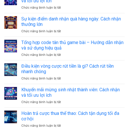
và tối ưu lợi ích
trải
–
Chức năng bình luận bị tắt
ở
nghiệm
Cách
Khuyến
miễn
tham
mãi
Sự kiện điểm danh nhận quà hàng ngày: Cách nhận
phí
gia
giới
–
thưởng lớn
và
thiệu
Hướng
tối
Chức năng bình luận bị tắt
ở
thành
dẫn
ưu
Sự
viên
chi
lợi
kiện
Tổng hợp code tân thủ game bài – Hướng dẫn nhận
mới:
tiết
ích
điểm
Cách
và sử dụng hiệu quả
và
danh
tham
mẹo
Chức năng bình luận bị tắt
ở
nhận
gia
nhận
Tổng
quà
và
thưởng
hợp
Điều kiện vòng cược rút tiền là gì? Cách rút tiền
hàng
tối
hiệu
code
ngày:
nhanh chóng
ưu
quả
tân
Cách
lợi
Chức năng bình luận bị tắt
ở
thủ
nhận
ích
Điều
game
thưởng
kiện
Khuyến mãi mừng sinh nhật thành viên: Cách nhận
bài
lớn
vòng
–
và tối ưu lợi ích
cược
Hướng
Chức năng bình luận bị tắt
ở
rút
dẫn
Khuyến
tiền
nhận
mãi
Hoàn trả cược thua thể thao: Cách tận dụng tối đa
là
và
mừng
gì?
cơ hội
sử
sinh
Cách
dụng
Chức năng bình luận bị tắt
ở
nhật
rút
hiệu