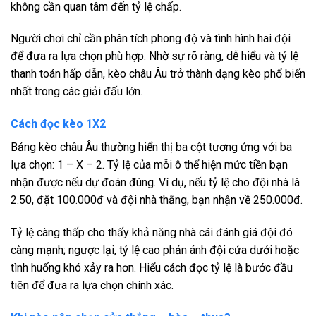
không cần quan tâm đến tỷ lệ chấp.
Người chơi chỉ cần phân tích phong độ và tình hình hai đội
để đưa ra lựa chọn phù hợp. Nhờ sự rõ ràng, dễ hiểu và tỷ lệ
thanh toán hấp dẫn, kèo châu Âu trở thành dạng kèo phổ biến
nhất trong các giải đấu lớn.
Cách đọc kèo 1X2
Bảng kèo châu Âu thường hiển thị ba cột tương ứng với ba
lựa chọn: 1 – X – 2. Tỷ lệ của mỗi ô thể hiện mức tiền bạn
nhận được nếu dự đoán đúng. Ví dụ, nếu tỷ lệ cho đội nhà là
2.50, đặt 100.000đ và đội nhà thắng, bạn nhận về 250.000đ.
Tỷ lệ càng thấp cho thấy khả năng nhà cái đánh giá đội đó
càng mạnh; ngược lại, tỷ lệ cao phản ánh đội cửa dưới hoặc
tình huống khó xảy ra hơn. Hiểu cách đọc tỷ lệ là bước đầu
tiên để đưa ra lựa chọn chính xác.