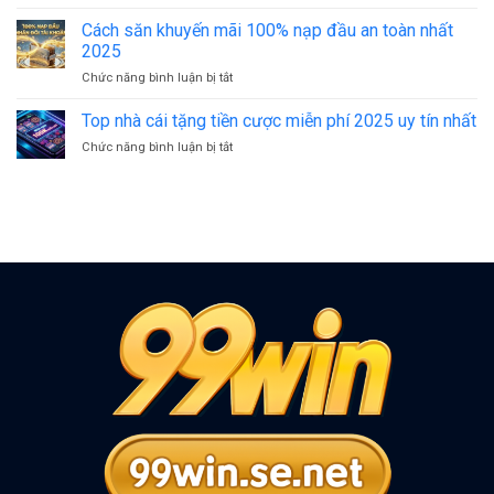
Hoàn
thành
tiền
quả
trả
Cách săn khuyến mãi 100% nạp đầu an toàn nhất
viên:
nhanh
cược
Cách
2025
chóng
thua
nhận
Chức năng bình luận bị tắt
ở
thể
và
Cách
thao:
tối
săn
Top nhà cái tặng tiền cược miễn phí 2025 uy tín nhất
Cách
ưu
khuyến
tận
lợi
Chức năng bình luận bị tắt
ở
mãi
dụng
ích
Top
100%
tối
nhà
nạp
đa
cái
đầu
cơ
tặng
an
hội
tiền
toàn
cược
nhất
miễn
2025
phí
2025
uy
tín
nhất