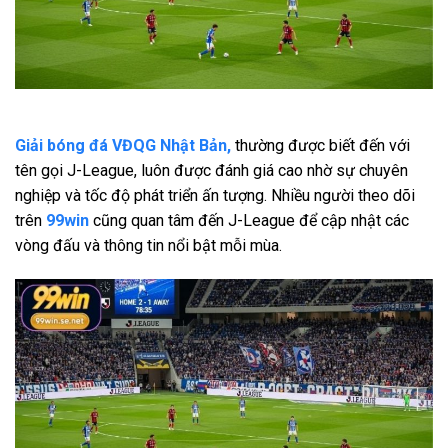
Giải bóng đá VĐQG Nhật Bản,
thường được biết đến với
tên gọi J-League, luôn được đánh giá cao nhờ sự chuyên
nghiệp và tốc độ phát triển ấn tượng. Nhiều người theo dõi
trên
99win
cũng quan tâm đến J-League để cập nhật các
vòng đấu và thông tin nổi bật mỗi mùa.