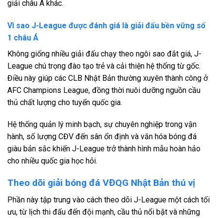
giải châu Á khác.
Vì sao J-League được đánh giá là giải đấu bền vững số
1 châu Á
Không giống nhiều giải đấu chạy theo ngôi sao đắt giá, J-
League chú trọng đào tạo trẻ và cải thiện hệ thống từ gốc.
Điều này giúp các CLB Nhật Bản thường xuyên thành công ở
AFC Champions League, đồng thời nuôi dưỡng nguồn cầu
thủ chất lượng cho tuyển quốc gia.
Hệ thống quản lý minh bạch, sự chuyên nghiệp trong vận
hành, số lượng CĐV đến sân ổn định và văn hóa bóng đá
giàu bản sắc khiến J-League trở thành hình mẫu hoàn hảo
cho nhiều quốc gia học hỏi.
Theo dõi giải bóng đá VĐQG Nhật Bản thú vị
Phần này tập trung vào cách theo dõi J-League một cách tối
ưu, từ lịch thi đấu đến đội mạnh, cầu thủ nổi bật và những