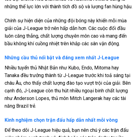
những thế lực lớn với thành tích đồ sộ và lượng fan hùng hậu.
Chính sự hiện diện của những đội bóng này khiến mỗi mùa
giải của J-League trở nên hấp dẫn hơn. Các cuộc đối đầu
luôn căng thẳng, chất lượng chuyên môn cao và mang đến
bầu không khí cuồng nhiệt trên khắp các sân vận động.
Những cầu thủ nổi bật và đáng xem nhất J-League
Nhiều tuyển thủ Nhật Bản như Kubo, Endo, Mitoma hay
Tanaka đều trưởng thành từ J-League trước khi toả sáng tại
châu Âu, cho thấy chất lượng đào tạo vượt trội của giải. Bên
cạnh đó, J-League còn thu hút nhiều ngoại binh chất lượng
như Anderson Lopes, thủ môn Mitch Langerak hay các tài
năng Brazil trẻ.
Kinh nghiệm chọn trận đấu hấp dẫn nhất mỗi vòng
Để theo dõi J-League hiệu quả, bạn nên chú ý các trận đấu