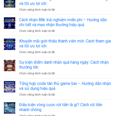
và tối ưu lợi ích
Chức năng bình luận bị tắt
ở
Ưu
đãi
Cách nhận 88k trải nghiệm miễn phí – Hướng dẫn
VIP
chi tiết và mẹo nhận thưởng hiệu quả
cho
Chức năng bình luận bị tắt
ở
người
Cách
chơi
nhận
Khuyến mãi giới thiệu thành viên mới: Cách tham gia
lâu
88k
năm
và tối ưu lợi ích
trải
–
Chức năng bình luận bị tắt
ở
nghiệm
Cách
Khuyến
miễn
tham
mãi
Sự kiện điểm danh nhận quà hàng ngày: Cách nhận
phí
gia
giới
–
thưởng lớn
và
thiệu
Hướng
tối
Chức năng bình luận bị tắt
ở
thành
dẫn
ưu
Sự
viên
chi
lợi
kiện
Tổng hợp code tân thủ game bài – Hướng dẫn nhận
mới:
tiết
ích
điểm
Cách
và sử dụng hiệu quả
và
danh
tham
mẹo
Chức năng bình luận bị tắt
ở
nhận
gia
nhận
Tổng
quà
và
thưởng
hợp
Điều kiện vòng cược rút tiền là gì? Cách rút tiền
hàng
tối
hiệu
code
ngày:
nhanh chóng
ưu
quả
tân
Cách
lợi
Chức năng bình luận bị tắt
ở