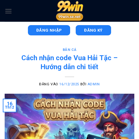
Bỏ
qua
nội
dung
ĐĂNG NHẬP
ĐĂNG KÝ
BẮN CÁ
Cách nhận code Vua Hải Tặc –
Hướng dẫn chi tiết
ĐĂNG VÀO
16/12/2025
BỞI
ADMIN
16
Th12