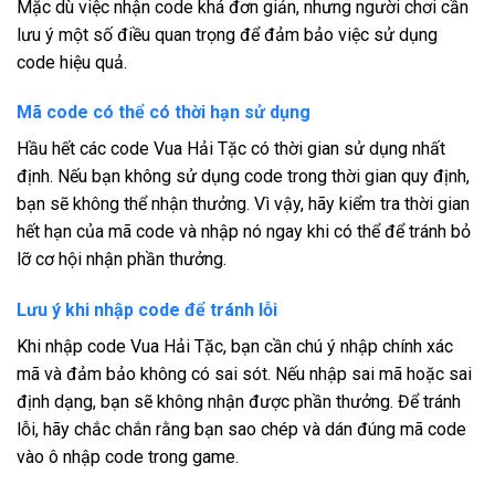
Mặc dù việc nhận code khá đơn giản, nhưng người chơi cần
lưu ý một số điều quan trọng để đảm bảo việc sử dụng
code hiệu quả.
Mã code có thể có thời hạn sử dụng
Hầu hết các code Vua Hải Tặc có thời gian sử dụng nhất
định. Nếu bạn không sử dụng code trong thời gian quy định,
bạn sẽ không thể nhận thưởng. Vì vậy, hãy kiểm tra thời gian
hết hạn của mã code và nhập nó ngay khi có thể để tránh bỏ
lỡ cơ hội nhận phần thưởng.
Lưu ý khi nhập code để tránh lỗi
Khi nhập code Vua Hải Tặc, bạn cần chú ý nhập chính xác
mã và đảm bảo không có sai sót. Nếu nhập sai mã hoặc sai
định dạng, bạn sẽ không nhận được phần thưởng. Để tránh
lỗi, hãy chắc chắn rằng bạn sao chép và dán đúng mã code
vào ô nhập code trong game.