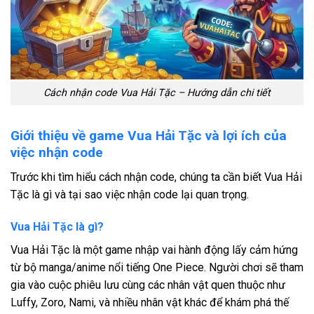
Cách nhận code Vua Hải Tặc – Hướng dẫn chi tiết
Giới thiệu về game Vua Hải Tặc và lợi ích của
việc nhận code
Trước khi tìm hiểu cách nhận code, chúng ta cần biết Vua Hải
Tặc là gì và tại sao việc nhận code lại quan trọng.
Vua Hải Tặc là gì?
Vua Hải Tặc là một game nhập vai hành động lấy cảm hứng
từ bộ manga/anime nổi tiếng One Piece. Người chơi sẽ tham
gia vào cuộc phiêu lưu cùng các nhân vật quen thuộc như
Luffy, Zoro, Nami, và nhiều nhân vật khác để khám phá thế