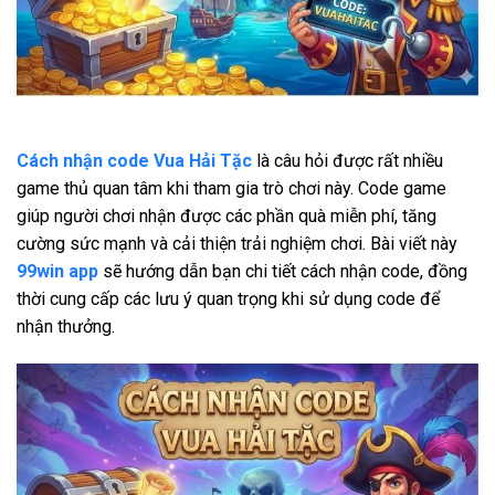
Cách nhận code Vua Hải Tặc
là câu hỏi được rất nhiều
game thủ quan tâm khi tham gia trò chơi này. Code game
giúp người chơi nhận được các phần quà miễn phí, tăng
cường sức mạnh và cải thiện trải nghiệm chơi. Bài viết này
99win app
sẽ hướng dẫn bạn chi tiết cách nhận code, đồng
thời cung cấp các lưu ý quan trọng khi sử dụng code để
nhận thưởng.