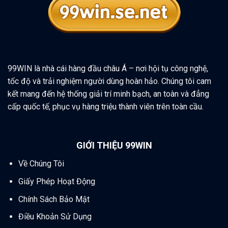
99WIN
là nhà cái hàng đầu châu Á – nơi hội tụ công nghệ,
tốc độ và trải nghiệm người dùng hoàn hảo. Chúng tôi cam
kết mang đến hệ thống giải trí minh bạch, an toàn và đẳng
cấp quốc tế, phục vụ hàng triệu thành viên trên toàn cầu.
GIỚI THIỆU 99WIN
Về Chúng Tôi
Giấy Phép Hoạt Động
Chính Sách Bảo Mật
Điều Khoản Sử Dụng