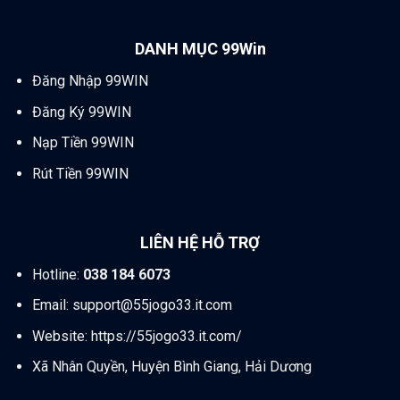
DANH MỤC 99Win
Đăng Nhập 99WIN
Đăng Ký 99WIN
Nạp Tiền 99WIN
Rút Tiền 99WIN
LIÊN HỆ HỖ TRỢ
Hotline:
038 184 6073
Email:
support@55jogo33.it.com
Website: https://55jogo33.it.com/
Xã Nhân Quyền, Huyện Bình Giang, Hải Dương