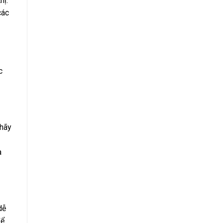
hị.
các
c
 hãy
à
dễ
để