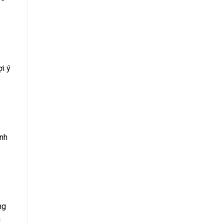
i ý
ánh
ng
n