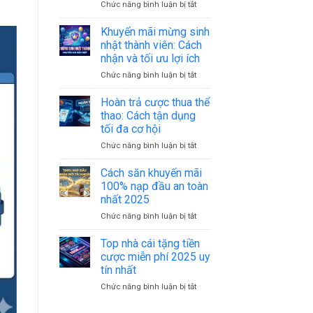
Chức năng bình luận bị tắt
ở
game
Điều
bài
kiện
–
Khuyến mãi mừng sinh
vòng
Hướng
nhật thành viên: Cách
cược
dẫn
nhận và tối ưu lợi ích
rút
nhận
Chức năng bình luận bị tắt
ở
tiền
và
Khuyến
là
sử
mãi
gì?
Hoàn trả cược thua thể
dụng
mừng
Cách
hiệu
thao: Cách tận dụng
sinh
rút
quả
tối đa cơ hội
nhật
tiền
Chức năng bình luận bị tắt
ở
thành
nhanh
Hoàn
viên:
chóng
trả
Cách
Cách săn khuyến mãi
cược
nhận
100% nạp đầu an toàn
thua
và
nhất 2025
thể
tối
Chức năng bình luận bị tắt
ở
thao:
ưu
Cách
Cách
lợi
săn
tận
Top nhà cái tặng tiền
ích
khuyến
dụng
cược miễn phí 2025 uy
mãi
tối
tín nhất
100%
đa
Chức năng bình luận bị tắt
ở
nạp
cơ
Top
đầu
hội
nhà
an