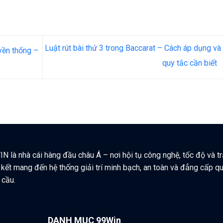
Luật rút bài thứ 3 trong Baccarat – Cách áp dụng và
yền thống –
quy tắc cần biết
IN
là nhà cái hàng đầu châu Á – nơi hội tụ công nghệ, tốc độ và 
kết mang đến hệ thống giải trí minh bạch, an toàn và đẳng cấp quố
 cầu.
DANH MỤC 99Win