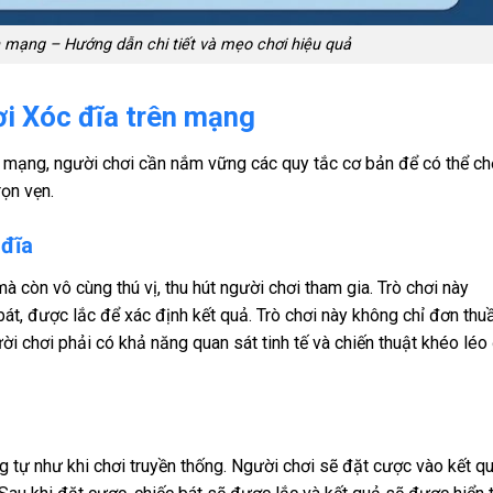
n mạng – Hướng dẫn chi tiết và mẹo chơi hiệu quả
ơi Xóc đĩa trên mạng
ên mạng, người chơi cần nắm vững các quy tắc cơ bản để có thể ch
ọn vẹn.
 đĩa
à còn vô cùng thú vị, thu hút người chơi tham gia. Trò chơi này
t, được lắc để xác định kết quả. Trò chơi này không chỉ đơn thu
i chơi phải có khả năng quan sát tinh tế và chiến thuật khéo léo
 tự như khi chơi truyền thống. Người chơi sẽ đặt cược vào kết q