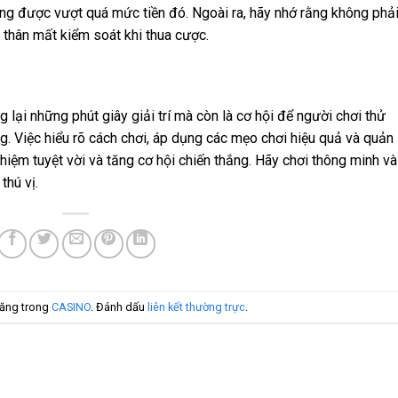
ng được vượt quá mức tiền đó. Ngoài ra, hãy nhớ rằng không phả
 thân mất kiểm soát khi thua cược.
lại những phút giây giải trí mà còn là cơ hội để người chơi thử
ng. Việc hiểu rõ cách chơi, áp dụng các mẹo chơi hiệu quả và quản 
hiệm tuyệt vời và tăng cơ hội chiến thắng. Hãy chơi thông minh và
thú vị.
đăng trong
CASINO
. Đánh dấu
liên kết thường trực
.