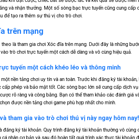
Sau khi đặt cược, chiếc bát sẽ được lắc và kết quả sẽ được hiển t
hắng và nhận thưởng. Một số sòng bạc trực tuyến cũng cung cấp 
u để tạo ra thêm sự thú vị cho trò chơi.
ĩa trên mạng
 theo là tham gia chơi Xóc đĩa trên mạng. Dưới đây là những bướ
a vào trò chơi trực tuyến một cách dễ dàng và vô cùng hiệu quả.
trực tuyến một cách khéo léo và thông minh
một nền tảng chơi uy tín và an toàn. Trước khi đăng ký tài khoản,
cấp phép và bảo mật tốt. Các sòng bạc lớn sẽ cung cấp dịch vụ
ệ cược rõ ràng và công bằng. Bạn có thể tham khảo các đánh giá v
 chọn được nền tảng chơi game phù hợp nhất cho mình.
và tham gia vào trò chơi thú vị này ngay hôm nay!
là đăng ký tài khoản. Quy trình đăng ký tài khoản thường vô cùng 
 cá nhân cơ bản và sau đó hoàn tất quá trình xác thực tài khoản 