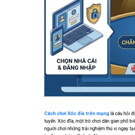
Cách chơi Xóc đĩa trên mạng
là câu hỏi đ
tuyến. Xóc đĩa, một trò chơi dân gian phổ bi
người chơi những trải nghiệm thú vị ngay tạ