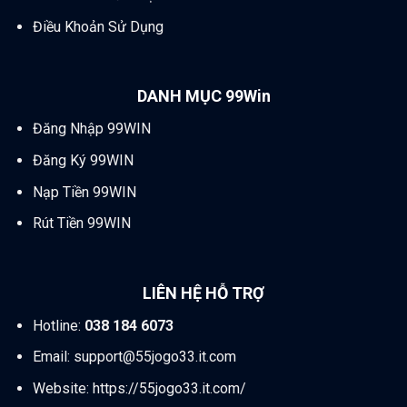
Điều Khoản Sử Dụng
DANH MỤC 99Win
Đăng Nhập 99WIN
Đăng Ký 99WIN
Nạp Tiền 99WIN
Rút Tiền 99WIN
LIÊN HỆ HỖ TRỢ
Hotline:
038 184 6073
Email:
support@55jogo33.it.com
Website: https://55jogo33.it.com/