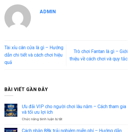
ADMIN
Tài xỉu cân cửa là gì – Hướng
Trò chơi Fantan là gì – Giới
dẫn chi tiết và cách chơi hiệu
thiệu về cách chơi và quy tắc
quả
BÀI VIẾT GẦN ĐÂY
Ưu đãi VIP cho người chơi lâu năm – Cách tham gia
và tối ưu lợi ích
Chức năng bình luận bị tắt
ở
Ưu
đãi
Cách nhận 88k trải nghiệm miễn phí – Hướng dẫn