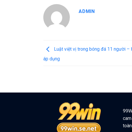
ADMIN
Luật việt vị trong bóng đá 11 người – 
áp dụng
99W
cam 
toàn