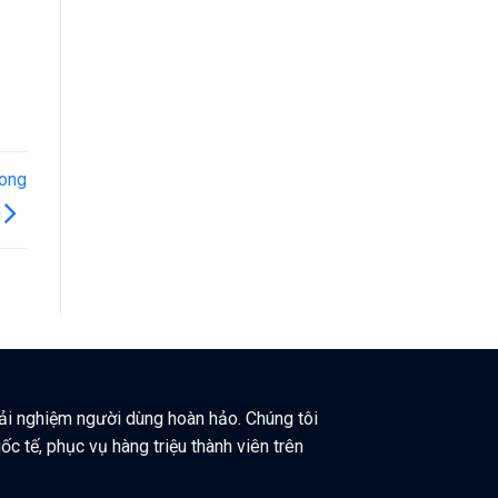
rong
trải nghiệm người dùng hoàn hảo. Chúng tôi
c tế, phục vụ hàng triệu thành viên trên