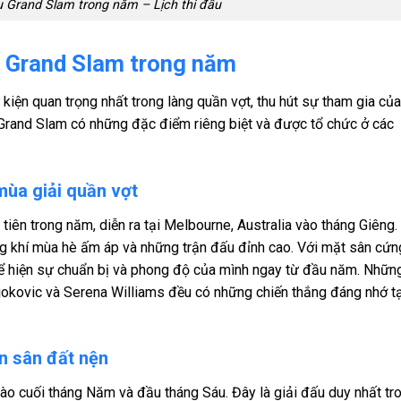
u Grand Slam trong năm – Lịch thi đấu
u Grand Slam trong năm
iện quan trọng nhất trong làng quần vợt, thu hút sự tham gia của
u Grand Slam có những đặc điểm riêng biệt và được tổ chức ở các
mùa giải quần vợt
tiên trong năm, diễn ra tại Melbourne, Australia vào tháng Giêng.
ng khí mùa hè ấm áp và những trận đấu đỉnh cao. Với mặt sân cứn
 thể hiện sự chuẩn bị và phong độ của mình ngay từ đầu năm. Nhữn
jokovic và Serena Williams đều có những chiến thắng đáng nhớ tạ
n sân đất nện
 vào cuối tháng Năm và đầu tháng Sáu. Đây là giải đấu duy nhất tr