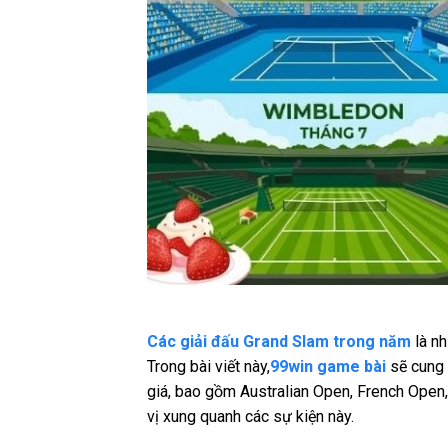
Các giải đấu Grand Slam trong năm
là n
Trong bài viết này,
99win game bài
sẽ cung 
giá, bao gồm Australian Open, French Open,
vị xung quanh các sự kiện này.