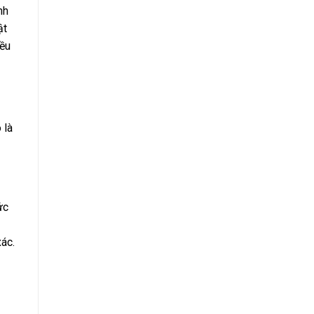
nh
ật
iều
 là
ức
ác.