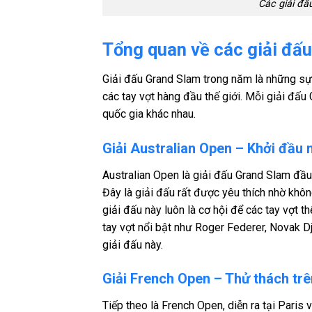
Các giải đấ
Tổng quan về các giải đấ
Giải đấu Grand Slam trong năm là những sự k
các tay vợt hàng đầu thế giới. Mỗi giải đấ
quốc gia khác nhau.
Giải Australian Open – Khởi đầu 
Australian Open là giải đấu Grand Slam đầu 
Đây là giải đấu rất được yêu thích nhờ khô
giải đấu này luôn là cơ hội để các tay vợt
tay vợt nổi bật như Roger Federer, Novak D
giải đấu này.
Giải French Open – Thử thách trê
Tiếp theo là French Open, diễn ra tại Paris