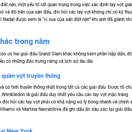
ất nện, một yếu tố rất quan trọng trong việc xác định tay vợt già
hó và độ bền của sân đấu, đòi hỏi các tay vợt không chỉ có kỹ thu
el Nadal được xem là “vị vua của sân đất nện” khi anh đã giành nh
khác trong năm
còn có hai giải đấu Grand Slam khác không kém phần hấp dẫn, đó
 có những đặc trưng riêng và lịch sử lâu dài.
 quần vợt truyền thống
và có tính truyền thống nhất trong tất cả các giải đấu. Được tổ ch
, Wimbledon là giải đấu duy nhất yêu cầu các tay vợt mặc trang
đòi hỏi các tay vợt phải có khả năng xử lý bóng nhanh và chính x
lliams và Martina Navratilova đã ghi dấu ấn sâu sắc tại giải đấu
tại New York