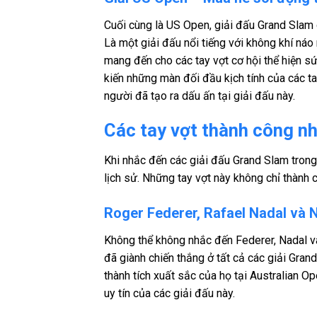
Cuối cùng là US Open, giải đấu Grand Slam 
Là một giải đấu nổi tiếng với không khí náo
mang đến cho các tay vợt cơ hội thể hiện s
kiến những màn đối đầu kịch tính của các 
người đã tạo ra dấu ấn tại giải đấu này.
Các tay vợt thành công nh
Khi nhắc đến các giải đấu Grand Slam trong
lịch sử. Những tay vợt này không chỉ thành 
Roger Federer, Rafael Nadal và 
Không thể không nhắc đến Federer, Nadal và 
đã giành chiến thắng ở tất cả các giải Gran
thành tích xuất sắc của họ tại Australian 
uy tín của các giải đấu này.