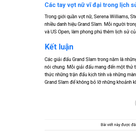
Các tay vợt nữ vĩ đại trong lịch 
Trong giới quần vợt nữ, Serena Williams, Ste
nhiều danh hiệu Grand Slam. Mỗi người tro
và US Open, làm phong phú thêm lịch sử củ
Kết luận
Các giải đấu Grand Slam trong năm là những
nói chung. Mỗi giải đấu mang đến một thử t
thức những trận đấu kịch tính và những màn t
Grand Slam để không bỏ lỡ những khoảnh khắ
Bài viết này được đ