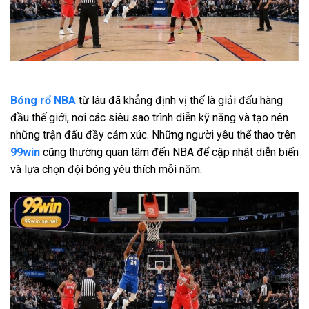
Bóng rổ NBA
từ lâu đã khẳng định vị thế là giải đấu hàng
đầu thế giới, nơi các siêu sao trình diễn kỹ năng và tạo nên
những trận đấu đầy cảm xúc. Những người yêu thể thao trên
99win
cũng thường quan tâm đến NBA để cập nhật diễn biến
và lựa chọn đội bóng yêu thích mỗi năm.