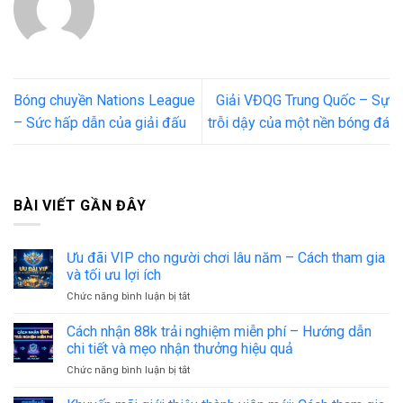
Bóng chuyền Nations League
Giải VĐQG Trung Quốc – Sự
– Sức hấp dẫn của giải đấu
trỗi dậy của một nền bóng đá
BÀI VIẾT GẦN ĐÂY
Ưu đãi VIP cho người chơi lâu năm – Cách tham gia
và tối ưu lợi ích
Chức năng bình luận bị tắt
ở
Ưu
đãi
Cách nhận 88k trải nghiệm miễn phí – Hướng dẫn
VIP
chi tiết và mẹo nhận thưởng hiệu quả
cho
Chức năng bình luận bị tắt
ở
người
Cách
chơi
nhận