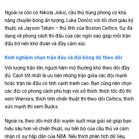
Ngoài ra còn có Nikola Jokić, cầu thủ trung phong có khả
năng chuyền bóng ấn tượng; Luka Dončić với lối chơi giàu kỹ
thuật; và Jayson Tatum – thủ lĩnh của Boston Celtics. Sự đa
dạng về phong cách thi đấu của các ngôi sao giúp mỗi trận
đấu trở nên khó đoán và đầy cảm xúc.
Kinh nghiệm chọn trận đấu và đội bóng để theo dõi
Với lượng trận lớn, người hâm mộ thường khó theo dõi đầy
đủ. Cách tốt nhất là ưu tiên những trận giữa các đội mạnh
hoặc trận tái đấu có tính cạnh tranh cao. Bạn cũng nên chọn
các đội có phong cách phù hợp với sở thích: thích tốc độ thì
xem Warriors, thích tính chiến thuật thì theo dõi Celtics, thích
sức mạnh thì xem Bucks.
Ngoài ra, theo dõi một đội xuyên suốt mùa giải sẽ giúp bạn
hiểu sâu hơn về chiến thuật, sự tiến bộ của cầu thủ và cảm
nhận rõ sự hấp dẫn của NBA. Nếu thích phân tích dữ liệu,