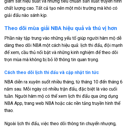
giám sát hiệu suất và những tiêu chuẩn sản xuất truyền hình
chất lượng cao. Tất cả tạo nên một môi trường mà khó có
giải đấu nào sánh kịp.
Theo dõi mùa giải NBA hiệu quả và thú vị hơn
Phần này tập trung vào những yếu tố giúp người hâm mộ dễ
dàng theo dõi NBA một cách hiệu quả: lịch thi đấu, đội mạnh
để xem, cầu thủ nổi bật và những kinh nghiệm để theo dõi
trọn mùa mà không bị bỏ lỡ thông tin quan trọng.
Cách theo dõi lịch thi đấu và cập nhật tin tức
NBA diễn ra xuyên suốt nhiều tháng, từ tháng 10 đến tháng 6
năm sau. Mỗi ngày có nhiều trận đấu, đặc biệt là vào cuối
tuần. Người hâm mộ có thể xem lịch thi đấu qua ứng dụng
NBA App, trang web NBA hoặc các nền tảng truyền hình thể
thao.
Ngoài lịch thi đấu, việc theo dõi thông tin chuyển nhượng,