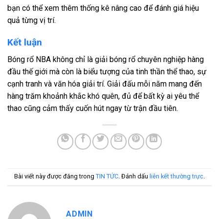
bạn có thể xem thêm thống kê nâng cao để đánh giá hiệu
quả từng vị trí.
Kết luận
Bóng rổ NBA không chỉ là giải bóng rổ chuyên nghiệp hàng
đầu thế giới mà còn là biểu tượng của tinh thần thể thao, sự
cạnh tranh và văn hóa giải trí. Giải đấu mỗi năm mang đến
hàng trăm khoảnh khắc khó quên, đủ để bất kỳ ai yêu thể
thao cũng cảm thấy cuốn hút ngay từ trận đầu tiên.
Bài viết này được đăng trong
TIN TỨC
. Đánh dấu
liên kết thường trực
.
ADMIN