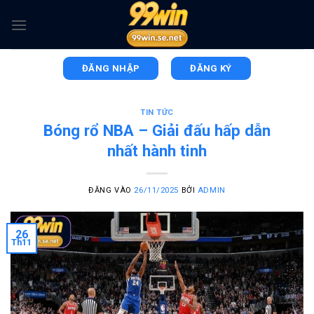
Bỏ
qua
nội
dung
ĐĂNG NHẬP
ĐĂNG KÝ
TIN TỨC
Bóng rổ NBA – Giải đấu hấp dẫn
nhất hành tinh
ĐĂNG VÀO
26/11/2025
BỞI
ADMIN
26
Th11