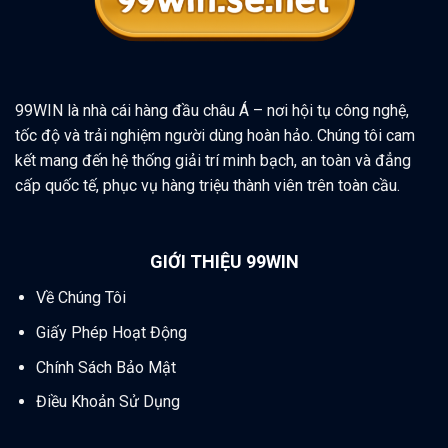
99WIN
là nhà cái hàng đầu châu Á – nơi hội tụ công nghệ,
tốc độ và trải nghiệm người dùng hoàn hảo. Chúng tôi cam
kết mang đến hệ thống giải trí minh bạch, an toàn và đẳng
cấp quốc tế, phục vụ hàng triệu thành viên trên toàn cầu.
GIỚI THIỆU 99WIN
Về Chúng Tôi
Giấy Phép Hoạt Động
Chính Sách Bảo Mật
Điều Khoản Sử Dụng