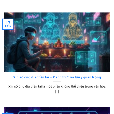
17
Th12
Xin số ông địa thần tài – Cách thức và lưu ý quan trọng
Xin số ông địa thần tài là một phần không thể thiếu trong văn hóa
[...]