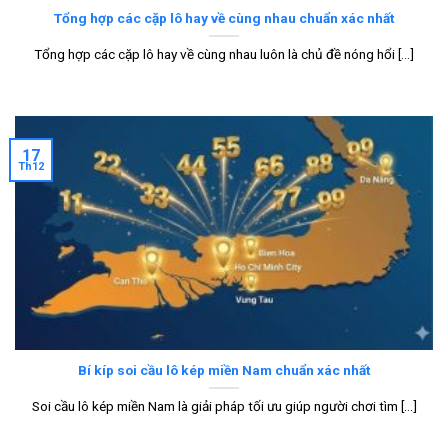
Tổng hợp các cặp lô hay về cùng nhau chuẩn xác nhất
Tổng hợp các cặp lô hay về cùng nhau luôn là chủ đề nóng hổi [...]
17
Th12
Bí kíp soi cầu lô kép miền Nam chuẩn xác nhất
Soi cầu lô kép miền Nam là giải pháp tối ưu giúp người chơi tìm [...]