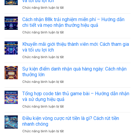
và tối ưu lợi ích
Chức năng bình luận bị tắt
ở
Ưu
đãi
Cách nhận 88k trải nghiệm miễn phí – Hướng dẫn
VIP
chi tiết và mẹo nhận thưởng hiệu quả
cho
Chức năng bình luận bị tắt
ở
người
Cách
chơi
nhận
Khuyến mãi giới thiệu thành viên mới: Cách tham gia
lâu
88k
năm
và tối ưu lợi ích
trải
–
Chức năng bình luận bị tắt
ở
nghiệm
Cách
Khuyến
miễn
tham
mãi
Sự kiện điểm danh nhận quà hàng ngày: Cách nhận
phí
gia
giới
–
thưởng lớn
và
thiệu
Hướng
tối
Chức năng bình luận bị tắt
ở
thành
dẫn
ưu
Sự
viên
chi
lợi
kiện
Tổng hợp code tân thủ game bài – Hướng dẫn nhận
mới:
tiết
ích
điểm
Cách
và sử dụng hiệu quả
và
danh
tham
mẹo
Chức năng bình luận bị tắt
ở
nhận
gia
nhận
Tổng
quà
và
thưởng
hợp
Điều kiện vòng cược rút tiền là gì? Cách rút tiền
hàng
tối
hiệu
code
ngày:
nhanh chóng
ưu
quả
tân
Cách
lợi
Chức năng bình luận bị tắt
ở
thủ
nhận
ích