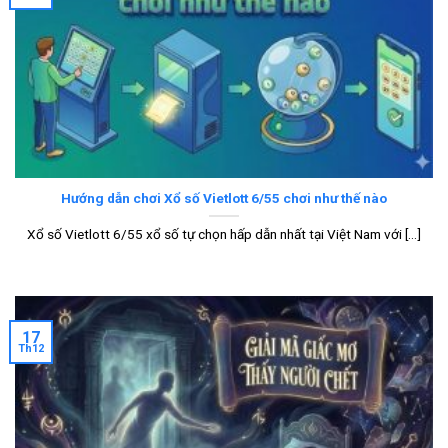
Hướng dẫn chơi Xổ số Vietlott 6/55 chơi như thế nào
Xổ số Vietlott 6/55 xổ số tự chọn hấp dẫn nhất tại Việt Nam với [...]
17
Th12