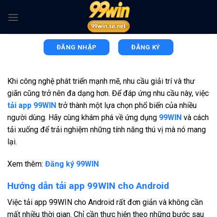
Bỏ
qua
nội
dung
ĐĂNG NHẬP
ĐĂNG KÝ
Khi công nghệ phát triển mạnh mẽ, nhu cầu giải trí và thư
giãn cũng trở nên đa dạng hơn. Để đáp ứng nhu cầu này, việc
tải app 99WIN
trở thành một lựa chọn phổ biến của nhiều
người dùng. Hãy cùng khám phá về ứng dụng
99WIN
và cách
tải xuống để trải nghiệm những tính năng thú vị mà nó mang
lại.
Xem thêm:
Đăng ký 99WIN
Hướng dẫn tải app 99WIN cho Android
Việc tải app 99WIN cho Android rất đơn giản và không cần
mất nhiều thời gian. Chỉ cần thực hiện theo những bước sau