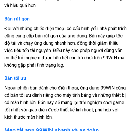
và hiệu quả hơn.
Bản rút gọn
Đối với những chiếc điện thoại có cấu hình yếu, nhà phát triển
cũng cung cấp bản rút gọn của ứng dụng. Bản này giúp tốc
độ tải và chạy ứng dụng nhanh hơn, đồng thời giảm thiểu
việc tiêu tốn tài nguyên. Điều này cho phép người dùng vẫn
có thể trải nghiệm được hầu hết các trò chơi trên 99WIN mà
không gặp phải tình trạng lag.
Bản tối ưu
Ngoài phiên bản dành cho điện thoại, ứng dụng 99WIN cũng
có bản tối ưu dành riêng cho máy tính bảng và những thiết bị
có màn hình lớn. Bản này sẽ mang lại trải nghiệm chơi game
tốt nhất với giao diện được thiết kế linh hoạt, phù hợp với
kích thước màn hình lớn.
Mẹo tải app 99WIN nhanh và an toàn