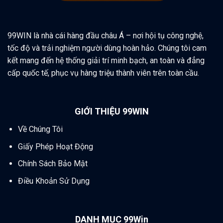
99WIN
là nhà cái hàng đầu châu Á – nơi hội tụ công nghệ,
tốc độ và trải nghiệm người dùng hoàn hảo. Chúng tôi cam
kết mang đến hệ thống giải trí minh bạch, an toàn và đẳng
cấp quốc tế, phục vụ hàng triệu thành viên trên toàn cầu.
GIỚI THIỆU 99WIN
Về Chúng Tôi
Giấy Phép Hoạt Động
Chính Sách Bảo Mật
Điều Khoản Sử Dụng
DANH MỤC 99Win